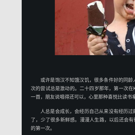
或许是饱汉不知饿汉饥，很多条件好的同龄
次的尝试总是激动的。二十四岁那年，第一次在
一首，朋友说唱得还可以，心里那种喜悦比读书
人总是会成长，会经历自己从来没有经历过
了，少了很多新鲜感。漫漫人生路，以后还会有
的第一次。