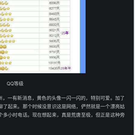
QQ等级
广州，一有新消息，黄色的头像一闪一闪的，特别可爱。加了
聊了起来。那个时候没意识这是网络，俨然就是一个漂亮姑
个多小时电话。现在想起来，真是荒唐至极，但正是这种旁