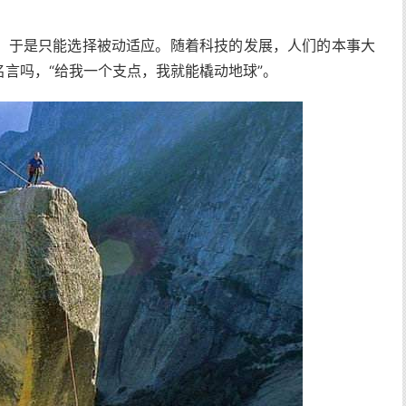
，于是只能选择被动适应。随着科技的发展，人们的本事大
言吗，“给我一个支点，我就能橇动地球”。