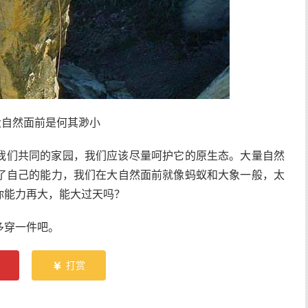
大自然面前是何其渺小
我们共同的家园，我们应该尽量呵护它的原生态。大量自然
了自己的能力，我们在大自然面前就像蚂蚁和大象一般，太
你能力再大，能大过天吗？
多穿一件吧。
打赏
