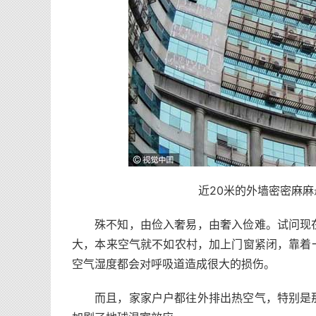
近20米的外墙密密麻麻
殊不知，由俭入奢易，由奢入俭难。试问现
大，本来空气就不如农村，加上门窗紧闭，靠着
空气湿度都会对呼吸道造成很大的损伤。
而且，家家户户都往外排出热空气，特别是