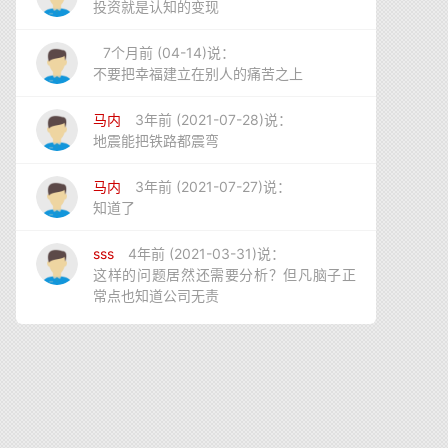
投资就是认知的变现
7个月前 (04-14)说：
不要把幸福建立在别人的痛苦之上
马内
3年前 (2021-07-28)说：
地震能把铁路都震弯
马内
3年前 (2021-07-27)说：
知道了
sss
4年前 (2021-03-31)说：
这样的问题居然还需要分析？但凡脑子正
常点也知道公司无责