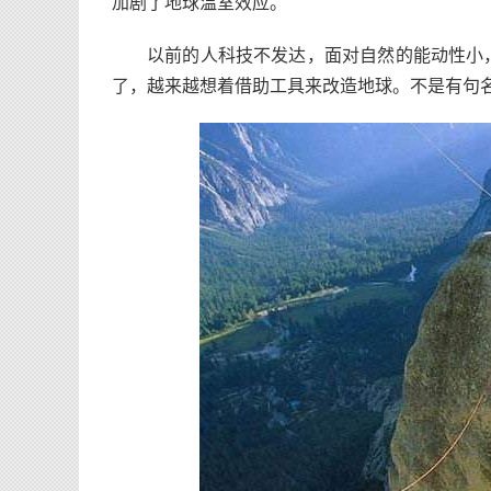
加剧了地球温室效应。
以前的人科技不发达，面对自然的能动性小
了，越来越想着借助工具来改造地球。不是有句名