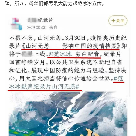
碑。所以，粉丝们都尽最大能力帮范冰冰宣传。