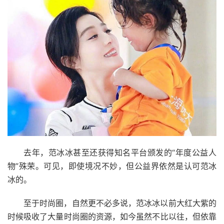
去年，范冰冰甚至还获得知名平台颁发的“年度公益人
物”殊荣。可见，即使境况不妙，但公益界依然是认可范冰
冰的。
至于时尚圈，自然更不必多说，范冰冰以前大红大紫的
时候吸收了大量时尚圈的资源，如今虽然不比以往，但依靠