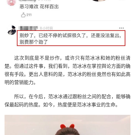
这次到底是不是炒作，或许只有范冰冰和她的粉丝清
楚。但通过这件事，我们看到，范冰冰在掌控舆论方面的确
很有手段。更出人意料的是，范冰冰的粉丝竟然也有如此高
明的营销能力。
所以，在今后，范冰冰通过跟粉丝之间的配合，能够确
保最起码的热度。如今，热度便是范冰冰事业的生命。