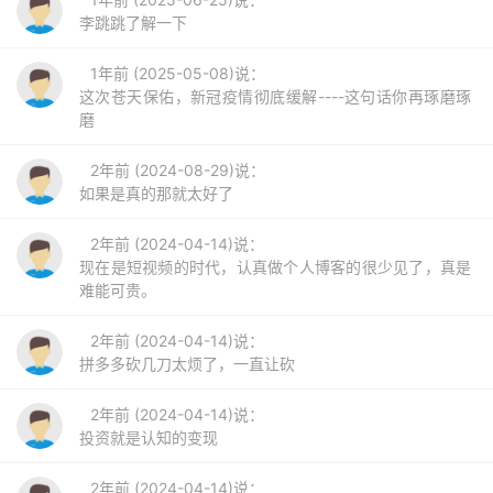
李跳跳了解一下
1年前 (2025-05-08)说：
这次苍天保佑，新冠疫情彻底缓解----这句话你再琢磨琢
磨
2年前 (2024-08-29)说：
如果是真的那就太好了
2年前 (2024-04-14)说：
现在是短视频的时代，认真做个人博客的很少见了，真是
难能可贵。
2年前 (2024-04-14)说：
拼多多砍几刀太烦了，一直让砍
2年前 (2024-04-14)说：
投资就是认知的变现
2年前 (2024-04-14)说：