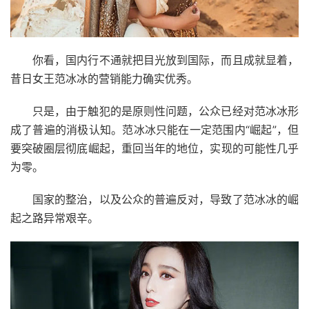
你看，国内行不通就把目光放到国际，而且成就显着，
昔日女王范冰冰的营销能力确实优秀。
只是，由于触犯的是原则性问题，公众已经对范冰冰形
成了普遍的消极认知。范冰冰只能在一定范围内“崛起”，但
要突破圈层彻底崛起，重回当年的地位，实现的可能性几乎
为零。
国家的整治，以及公众的普遍反对，导致了范冰冰的崛
起之路异常艰辛。