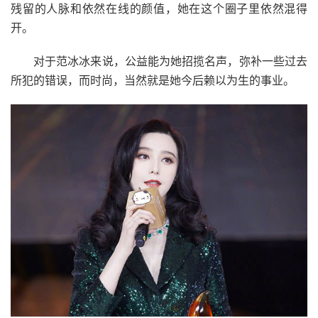
残留的人脉和依然在线的颜值，她在这个圈子里依然混得
开。
对于范冰冰来说，公益能为她招揽名声，弥补一些过去
所犯的错误，而时尚，当然就是她今后赖以为生的事业。