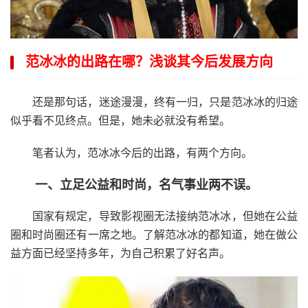
范冰冰的出路在哪？浅谈其今后发展方向
还是那句话，迷途漫漫，终有一归，只是范冰冰的归途
似乎看不见终点。但是，她未必就没有希望。
笔者认为，范冰冰今后的出路，有两个方向。
一、立足公益和时尚，名气事业两不误。
国家有规定，导致影视圈无法接纳范冰冰，但她在公益
圈和时尚圈还有一席之地。了解范冰冰的都知道，她在做公
益方面已经坚持多年，为自己积累了好名声。