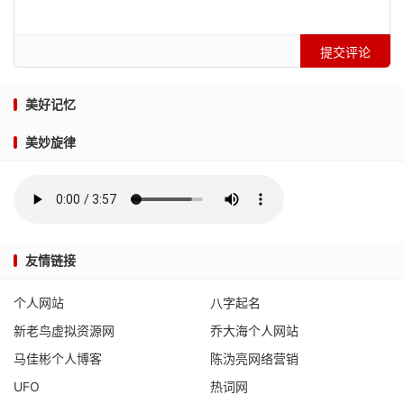
提交评论
美好记忆
美妙旋律
友情链接
个人网站
八字起名
新老鸟虚拟资源网
乔大海个人网站
马佳彬个人博客
陈沩亮网络营销
UFO
热词网