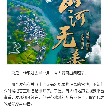
只是，转眼过去半个月，有人发现出问题了。
那个发布有关《山河无恙》纪录片消息的官博，不知什
么时候把官宣消息给删除了。于是，有人特地跑去视频平台
查看，发现视频还在，但是范冰冰的配音不在了，取而代之
的是浑厚男中音。