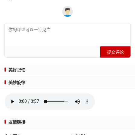
提交评论
美好记忆
美妙旋律
友情链接