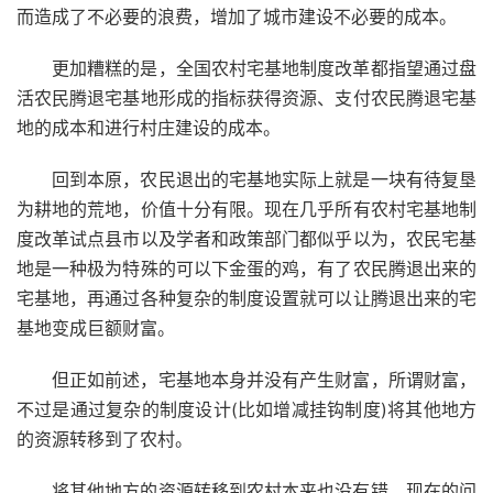
而造成了不必要的浪费，增加了城市建设不必要的成本。
更加糟糕的是，全国农村宅基地制度改革都指望通过盘
活农民腾退宅基地形成的指标获得资源、支付农民腾退宅基
地的成本和进行村庄建设的成本。
回到本原，农民退出的宅基地实际上就是一块有待复垦
为耕地的荒地，价值十分有限。现在几乎所有农村宅基地制
度改革试点县市以及学者和政策部门都似乎以为，农民宅基
地是一种极为特殊的可以下金蛋的鸡，有了农民腾退出来的
宅基地，再通过各种复杂的制度设置就可以让腾退出来的宅
基地变成巨额财富。
但正如前述，宅基地本身并没有产生财富，所谓财富，
不过是通过复杂的制度设计(比如增减挂钩制度)将其他地方
的资源转移到了农村。
将其他地方的资源转移到农村本来也没有错。现在的问