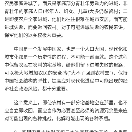
农民家庭进城了，而只是家庭部分青壮年劳动力的进城，非
青壮年的家庭人口(老年人、妇女、儿童)大多仍然留村；二
是即使农户全家进城，他们也往往很难在城市安居，而可能
进城失败，而要返回农村。对于可能进城失败的农民来讲，
保留他们的返乡权极为重要。
中国是一个发展中国家，也是一个人口大国，现代化和
城市化都是一个历史性的过程，不可能一蹴而就。这个过程
中保留农民在农村的宅基地，给他们留下进城失败的退路，
可以极大地增加农民的安全感(“大不了回到农村去”)，保持
中国社会结构的弹性，提高应对现代化进程中可能出现的经
济社会政治风险，都十分重要。
这个意义上，即使农村有一部分宅基地空在那里，也不
应当立即收回，而应当作为必要甚至必须的资源冗余量来应
对可能出现的各种挑战，化解可能出现的各种矛盾。