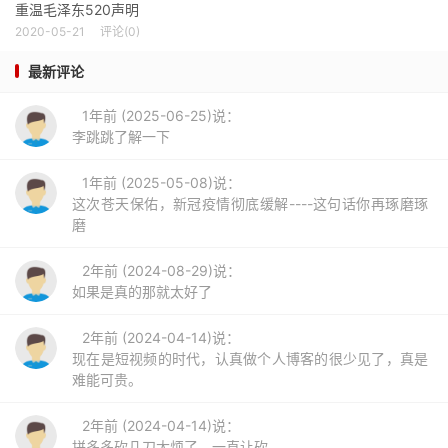
重温毛泽东520声明
2020-05-21
评论(0)
最新评论
1年前 (2025-06-25)说：
李跳跳了解一下
1年前 (2025-05-08)说：
这次苍天保佑，新冠疫情彻底缓解----这句话你再琢磨琢
磨
2年前 (2024-08-29)说：
如果是真的那就太好了
2年前 (2024-04-14)说：
现在是短视频的时代，认真做个人博客的很少见了，真是
难能可贵。
2年前 (2024-04-14)说：
拼多多砍几刀太烦了，一直让砍