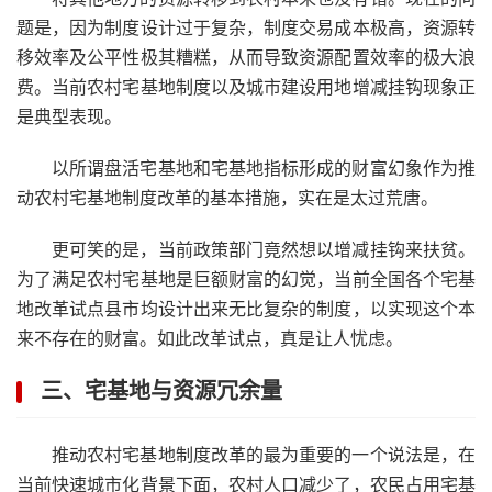
题是，因为制度设计过于复杂，制度交易成本极高，资源转
移效率及公平性极其糟糕，从而导致资源配置效率的极大浪
费。当前农村宅基地制度以及城市建设用地增减挂钩现象正
是典型表现。
以所谓盘活宅基地和宅基地指标形成的财富幻象作为推
动农村宅基地制度改革的基本措施，实在是太过荒唐。
更可笑的是，当前政策部门竟然想以增减挂钩来扶贫。
为了满足农村宅基地是巨额财富的幻觉，当前全国各个宅基
地改革试点县市均设计出来无比复杂的制度，以实现这个本
来不存在的财富。如此改革试点，真是让人忧虑。
三、宅基地与资源冗余量
推动农村宅基地制度改革的最为重要的一个说法是，在
当前快速城市化背景下面，农村人口减少了，农民占用宅基