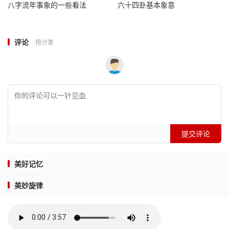
八字流年事象的一些看法
六十四卦基本象意
评论
抢沙发
提交评论
美好记忆
美妙旋律