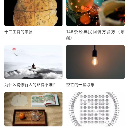
十二生肖的来源
146条经典民间偏方验方（珍
藏）
为什么说修行人的命算不准？
空亡的一些取象