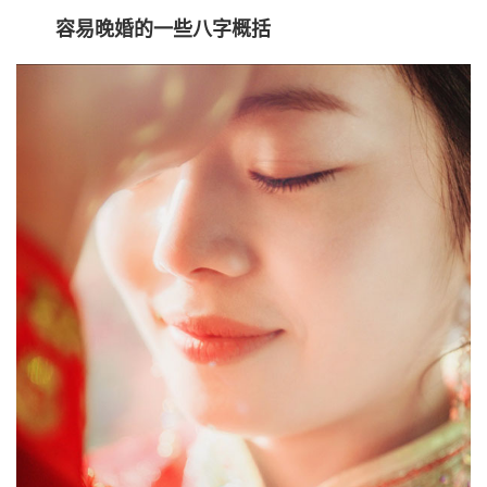
容易晚婚的一些八字概括