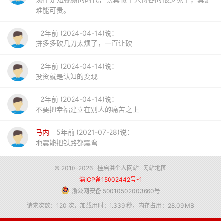
难能可贵。
2年前 (2024-04-14)说：
拼多多砍几刀太烦了，一直让砍
2年前 (2024-04-14)说：
投资就是认知的变现
2年前 (2024-04-14)说：
不要把幸福建立在别人的痛苦之上
马内
5年前 (2021-07-28)说：
地震能把铁路都震弯
© 2010-2026
桂启洪个人网站
网站地图
渝ICP备15002442号-1
渝公网安备 50010502003660号
请求次数：120 次，加载用时：1.339 秒，内存占用：28.09 MB