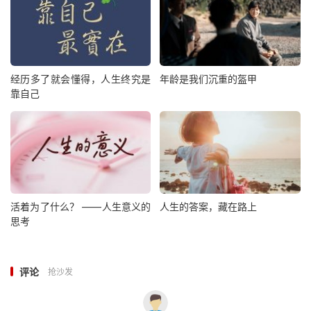
经历多了就会懂得，人生终究是
年龄是我们沉重的盔甲
靠自己
活着为了什么？ ——人生意义的
人生的答案，藏在路上
思考
评论
抢沙发