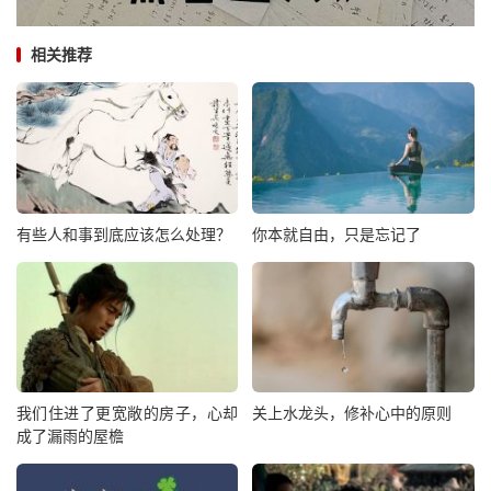
相关推荐
有些人和事到底应该怎么处理？
你本就自由，只是忘记了
我们住进了更宽敞的房子，心却
关上水龙头，修补心中的原则
成了漏雨的屋檐