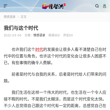



情感语录
正文

我们与这个时代
2022-03-05
分类：
情感语录
阅读(
63
)
评论(0)
也许我们这个
时代
的发展会让很多人看不清楚自己在时
代中的位置与角色，也许这个时代的变化会让很多人困惑不
已，有些事情的确令人费解。
前者是时代与自我的关系，后者是时代给人们带来的问
题。
我们生活在这样一个伟大的时代，也生活在一个令人应
接不暇的时代，不是我们太糊涂，而是这个时代变化太快。
不少人总觉得自己跟这个时代有一定的距离，总感觉自己在