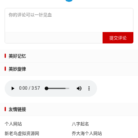
提交评论
美好记忆
美妙旋律
友情链接
个人网站
八字起名
新老鸟虚拟资源网
乔大海个人网站