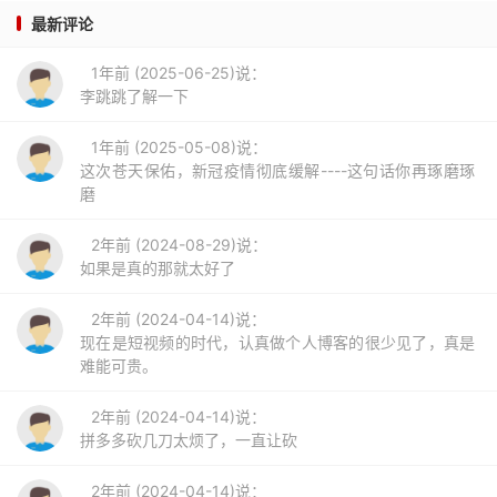
最新评论
1年前 (2025-06-25)说：
李跳跳了解一下
1年前 (2025-05-08)说：
这次苍天保佑，新冠疫情彻底缓解----这句话你再琢磨琢
磨
2年前 (2024-08-29)说：
如果是真的那就太好了
2年前 (2024-04-14)说：
现在是短视频的时代，认真做个人博客的很少见了，真是
难能可贵。
2年前 (2024-04-14)说：
拼多多砍几刀太烦了，一直让砍
2年前 (2024-04-14)说：