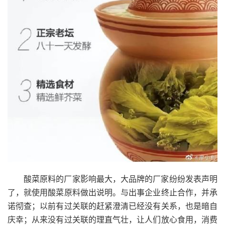
酸菜原料的厂家影响最大，大品牌的厂家纷纷发表声明
了，就使用酸菜原料做出说明。与出事企业终止合作，并承
诺彻查；以前有过关联的赶紧澄清已经没有关系，也是暗自
庆幸；从来没有过关联的理直气壮，让人们放心食用，消费