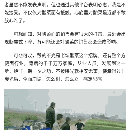
者虽然不能发表声明，但也通过其他平台表明心态，我是不
能接受。不仅仅对酸菜面有抵触，心底里对酸菜最近都不敢
放心吃了。
可想而知，对酸菜面的销售会有很大的打击，最近会出
现断崖式下降，有可能还会对酸菜的销售都会造成影响。
可悲可叹，毁的不光是老坛酸菜这个招牌，还有整个方
便面行业，背后的千千万万家庭，从业人员。发展到这一
步，绝非一朝一夕之功，不被曝光就相安无事，侥幸得过！
曝光后，全面崩塌，怎么树，怎么立，痛定思痛！