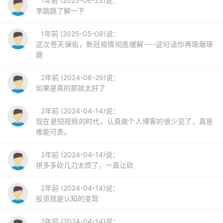
1年前 (2025-06-25)说：
李跳跳了解一下
1年前 (2025-05-08)说：
这次苍天保佑，新冠疫情彻底缓解----这句话你再琢磨琢
磨
2年前 (2024-08-29)说：
如果是真的那就太好了
2年前 (2024-04-14)说：
现在是短视频的时代，认真做个人博客的很少见了，真是
难能可贵。
2年前 (2024-04-14)说：
拼多多砍几刀太烦了，一直让砍
2年前 (2024-04-14)说：
投资就是认知的变现
2年前 (2024-04-14)说：