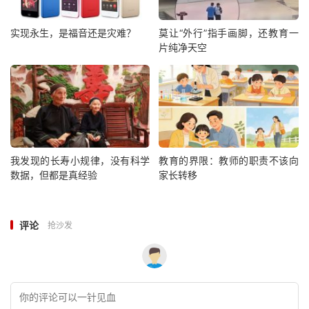
实现永生，是福音还是灾难？
莫让“外行”指手画脚，还教育一
片纯净天空
我发现的长寿小规律，没有科学
教育的界限：教师的职责不该向
数据，但都是真经验
家长转移
评论
抢沙发