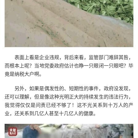
表面上看是企业违规，背后来看，监管部门难辞其咎，
而根本上呢？当地党委政府估计也睁一只眼闭一只眼吧？毕
竟是纳税大户啊。
另外，如果是偶发性的、短期性的事件，政府没发现，
还可以理解，但是像这种光明正大的持续发生的违法行为，
我觉得仅仅是问责已经不够了！这不光关系到十万人的产
业，还关系到几亿人甚至十几亿人的健康。