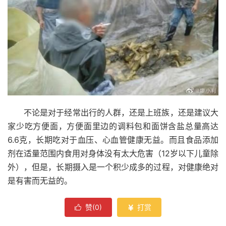
不论是对于经常出行的人群，还是上班族，还是建议大
家少吃方便面，方便面里边的调料包和面饼含盐总量高达
6.6克，长期吃对于血压、心血管健康无益。而且食品添加
剂在适量范围内食用对身体没有太大危害（12岁以下儿童除
外），但是，长期摄入是一个积少成多的过程，对健康绝对
是有害而无益的。
赞(
0
)
打赏

