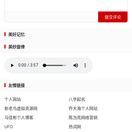
提交评论
美好记忆
美妙旋律
友情链接
个人网站
八字起名
新老鸟虚拟资源网
乔大海个人网站
马佳彬个人博客
陈沩亮网络营销
UFO
热词网