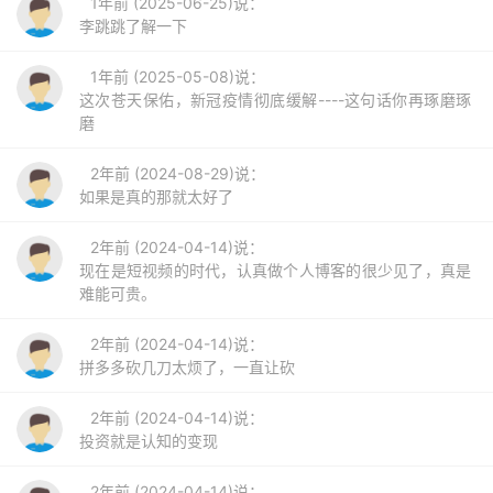
1年前 (2025-06-25)说：
李跳跳了解一下
1年前 (2025-05-08)说：
这次苍天保佑，新冠疫情彻底缓解----这句话你再琢磨琢
磨
2年前 (2024-08-29)说：
如果是真的那就太好了
2年前 (2024-04-14)说：
现在是短视频的时代，认真做个人博客的很少见了，真是
难能可贵。
2年前 (2024-04-14)说：
拼多多砍几刀太烦了，一直让砍
2年前 (2024-04-14)说：
投资就是认知的变现
2年前 (2024-04-14)说：