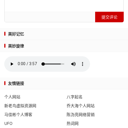
提交评论
美好记忆
美妙旋律
友情链接
个人网站
八字起名
新老鸟虚拟资源网
乔大海个人网站
马佳彬个人博客
陈沩亮网络营销
UFO
热词网