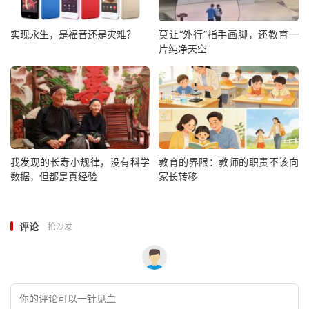
实现永生，是福音还是灾难？
莫让“外行”指手画脚，还教育一
片纯净天空
我发现的长寿小规律，没有科学
教育的界限：教师的职责不该向
数据，但都是真经验
家长转移
评论
抢沙发