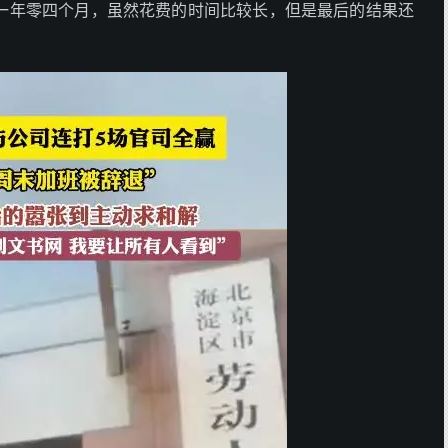
一年零四个月，虽然花费的时间比较长，但是最后的结果还