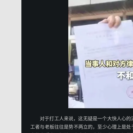
对于打工人来说，这无疑是一个大快人心的
工者与老板往往是势不两立的，至少心理上是处