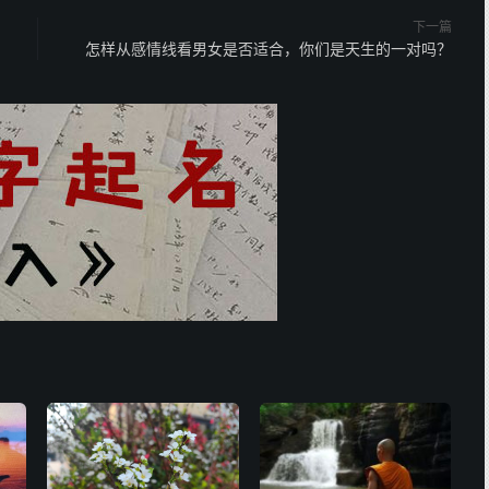
下一篇
怎样从感情线看男女是否适合，你们是天生的一对吗？