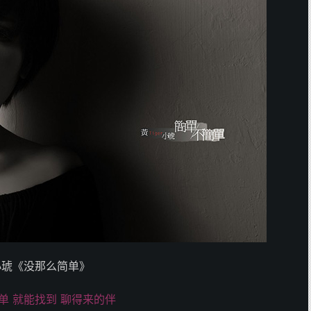
小琥《没那么简单》
单 就能找到 聊得来的伴