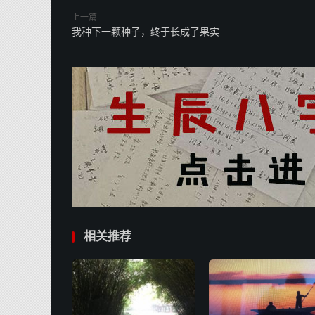
上一篇
我种下一颗种子，终于长成了果实
相关推荐