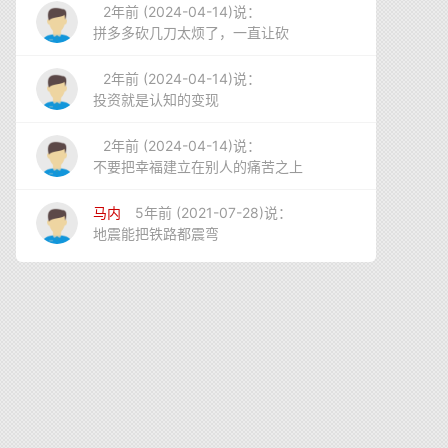
2年前 (2024-04-14)说：
拼多多砍几刀太烦了，一直让砍
2年前 (2024-04-14)说：
投资就是认知的变现
2年前 (2024-04-14)说：
不要把幸福建立在别人的痛苦之上
马内
5年前 (2021-07-28)说：
地震能把铁路都震弯