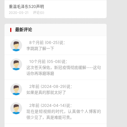
重温毛泽东520声明
2020-05-21
评论(0)
最新评论
8个月前 (06-25)说：
李跳跳了解一下
10个月前 (05-08)说：
这次苍天保佑，新冠疫情彻底缓解----这句
话你再琢磨琢磨
2年前 (2024-08-29)说：
如果是真的那就太好了
2年前 (2024-04-14)说：
现在是短视频的时代，认真做个人博客的
很少见了，真是难能可贵。