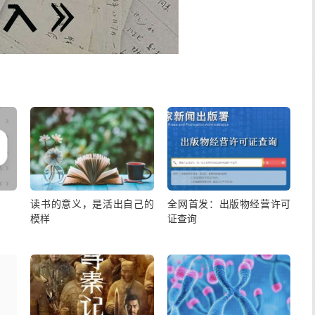
读书的意义，是活出自己的
全网首发：出版物经营许可
模样
证查询